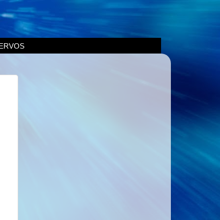
ERVOS