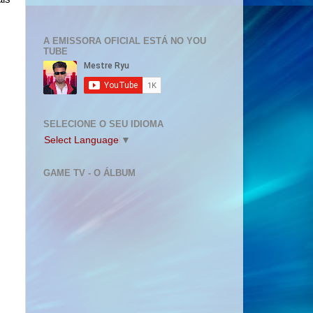
A EMISSORA OFICIAL ESTÁ NO YOU
TUBE
SELECIONE O SEU IDIOMA
Select Language
▼
GAME TV - O ÁLBUM