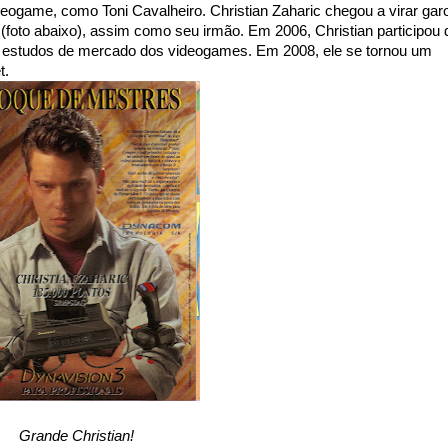
ideogame, como Toni Cavalheiro. Christian Zaharic chegou a virar gar
foto abaixo), assim como seu irmão. Em 2006, Christian participou 
 estudos de mercado dos videogames. Em 2008, ele se tornou um
t.
Grande Christian!