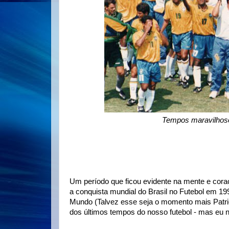
Tempos maravilhos
Um período que ficou evidente na mente e cor
a conquista mundial do Brasil no Futebol em 1
Mundo (Talvez esse seja o momento mais Patrió
dos últimos tempos do nosso futebol - mas eu 