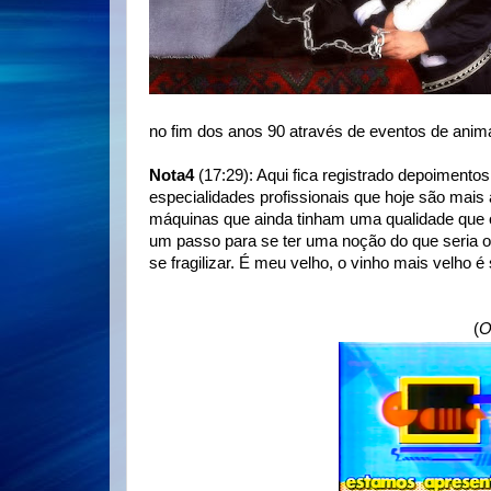
no fim dos anos 90 através de eventos de ani
Nota4
(17:29): Aqui fica registrado depoimento
especialidades profissionais que hoje são mais
máquinas que ainda tinham uma qualidade que
um passo para se ter uma noção do que seria o
se fragilizar. É meu velho, o vinho mais velho 
(
O