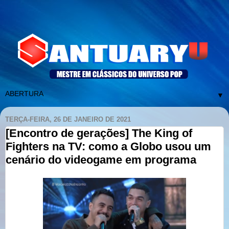
▼
TERÇA-FEIRA, 26 DE JANEIRO DE 2021
[Encontro de gerações] The King of
Fighters na TV: como a Globo usou um
cenário do videogame em programa