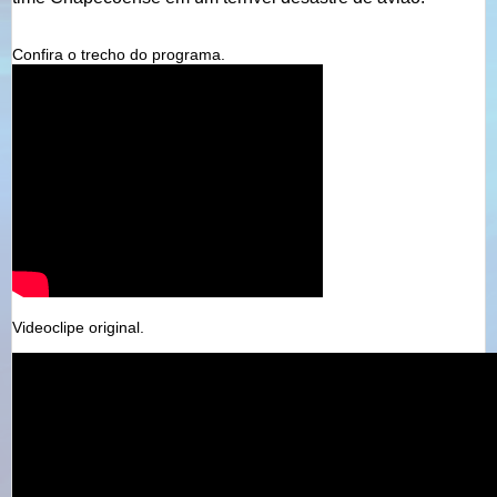
Confira o trecho do programa.
Videoclipe original.