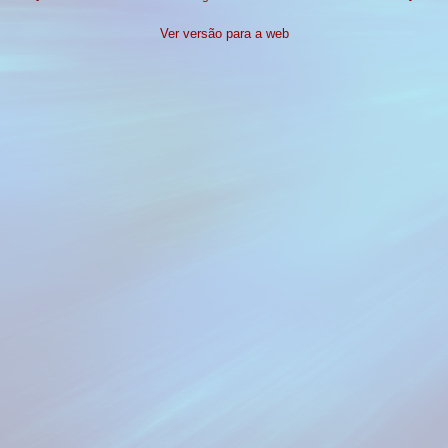
Ver versão para a web