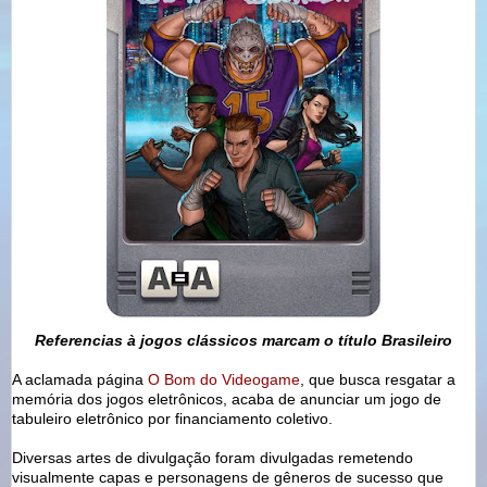
Referencias à jogos clássicos marcam o título Brasileiro
A aclamada página
O Bom do Videogame
, que busca resgatar a
memória dos jogos eletrônicos, acaba de anunciar um jogo de
tabuleiro eletrônico por financiamento coletivo.
Diversas artes de divulgação foram divulgadas remetendo
visualmente capas e personagens de gêneros de sucesso que