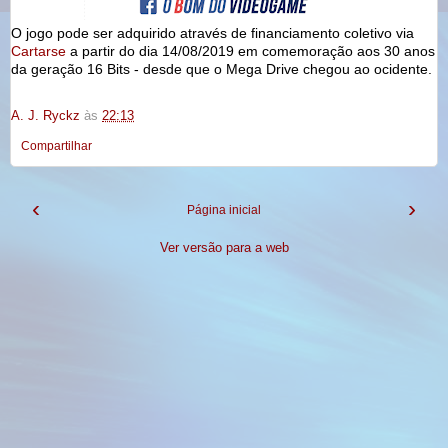
O jogo pode ser adquirido através de financiamento coletivo via
Cartarse
a partir do dia 14/08/2019 em comemoração aos 30 anos
da geração 16 Bits - desde que o Mega Drive chegou ao ocidente.
A. J. Ryckz
às
22:13
Compartilhar
‹
›
Página inicial
Ver versão para a web