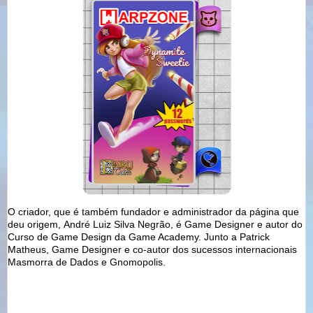
O criador, que é também fundador e administrador da página que
deu origem,
André Luiz Silva Negrã
o, é
Game Designer e autor do
Curso de Game Design da Game Academy. Junto a Patrick
Matheus, Game Designer e co-autor dos sucessos internacionais
Masmorra de Dados e Gnomopolis.