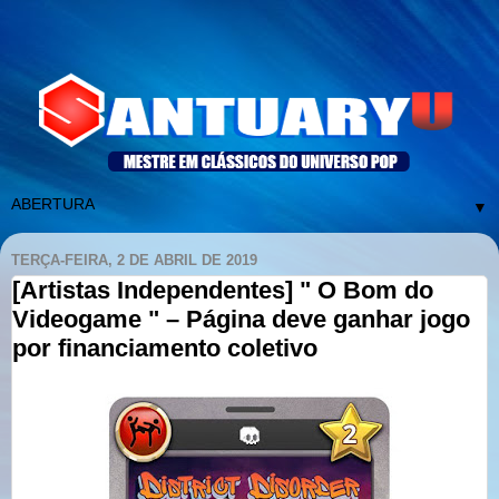
▼
TERÇA-FEIRA, 2 DE ABRIL DE 2019
[Artistas Independentes] " O Bom do
Videogame " – Página deve ganhar jogo
por financiamento coletivo