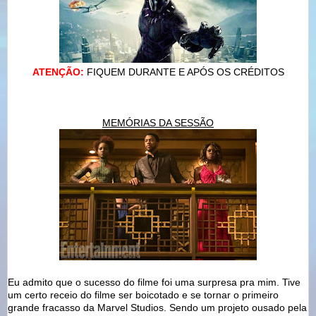
ATENÇÃO:
FIQUEM DURANTE E APÓS OS CRÉDITOS
MEMÓRIAS DA SESSÃO
Eu admito que o sucesso do filme foi uma surpresa pra mim. Tive
um certo receio do filme ser boicotado e se tornar o primeiro
grande fracasso da Marvel Studios. Sendo um projeto ousado pela