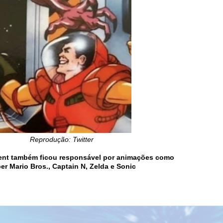
Reprodução: Twitter
ment também
ficou responsável por animações como
er Mario Bros., Captain N, Zelda e Sonic