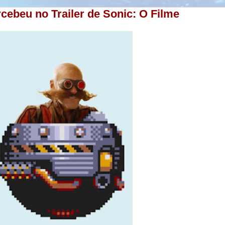
ebeu no Trailer de Sonic: O Filme