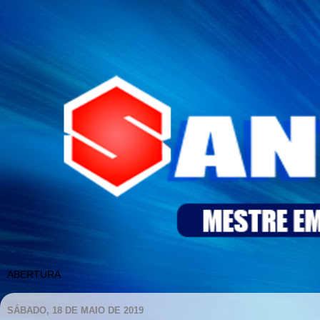
SÁBADO, 18 DE MAIO DE 2019