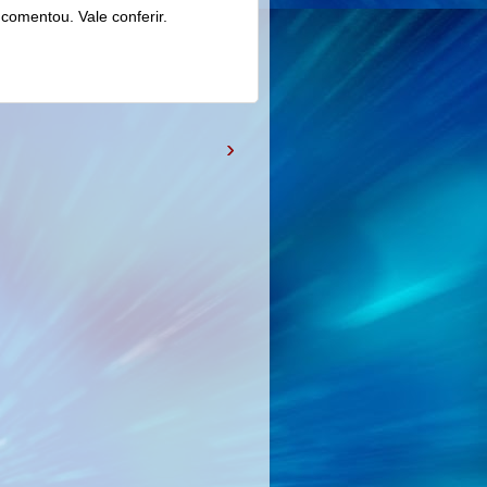
comentou. Vale conferir.
›