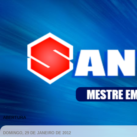
DOMINGO, 29 DE JANEIRO DE 2012