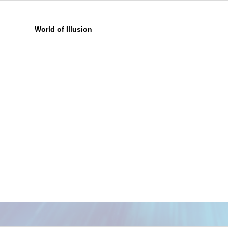
World of Illusion