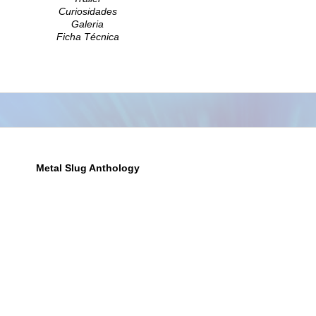
Curiosidades
Galeria
Ficha Técnica
Metal
Slug
Anthology