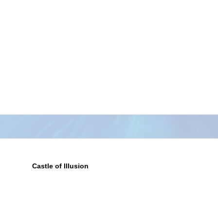
Castle
of
Illusion