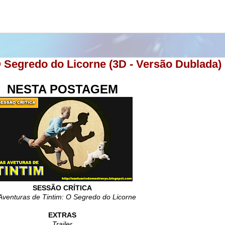
O Segredo do Licorne (3D - Versão Dublada)
NESTA POSTAGEM
SESSÃO CRÍTICA
Aventuras de Tintim: O Segredo do Licorne
EXTRAS
Trailer