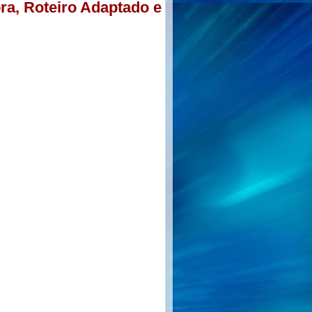
ra, Roteiro Adaptado e