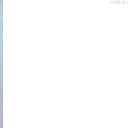
EXTRAS 