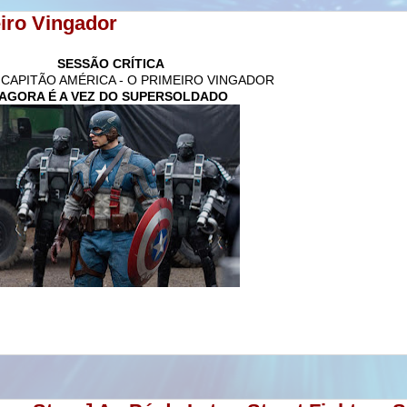
eiro Vingador
SESSÃO CRÍTICA
CAPITÃO AMÉRICA - O PRIMEIRO VINGADOR
AGORA É A VEZ DO SUPERSOLDADO