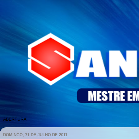
DOMINGO, 31 DE JULHO DE 2011