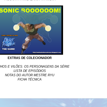
EXTRAS DE COLECIONADOR
HOS E VILÕES: OS PERSONAGENS DA SÉRIE
LISTA DE EPISÓDIOS
NOTAS DO AUTOR MESTRE RYU
FICHA TÉCNICA