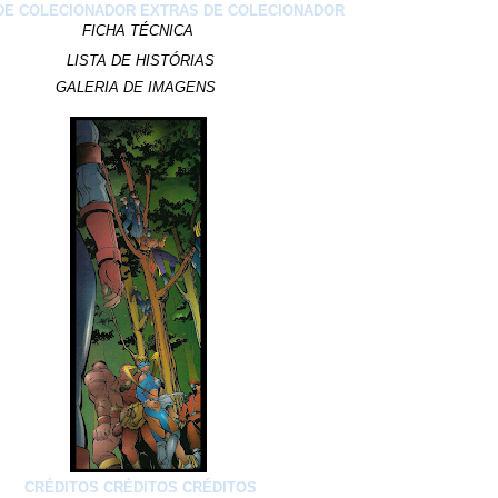
DE COLECIONADOR
EXTRAS DE COLECIONADOR
FICHA TÉCNICA
LISTA DE HISTÓRIAS
GALERIA DE IMAGENS
CRÉDITOS
CRÉDITOS
CRÉDITOS