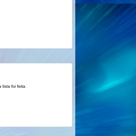
lista foi feita.